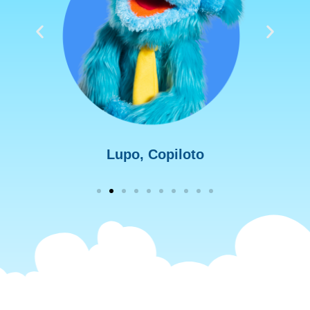
Lupo, Copiloto