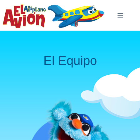
El Equipo