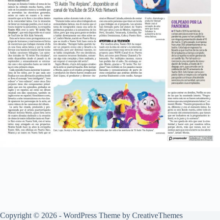
Copyright © 2026 - WordPress Theme by
CreativeThemes