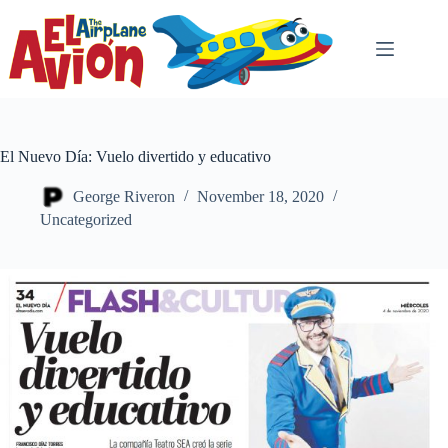
Skip
to
content
El Nuevo Día: Vuelo divertido y educativo
George Riveron
November 18, 2020
Uncategorized